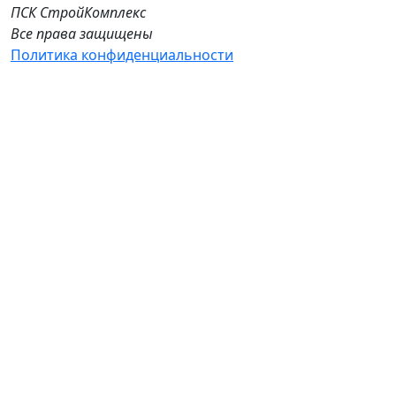
ПСК СтройКомплекс
Все права защищены
Политика конфиденциальности