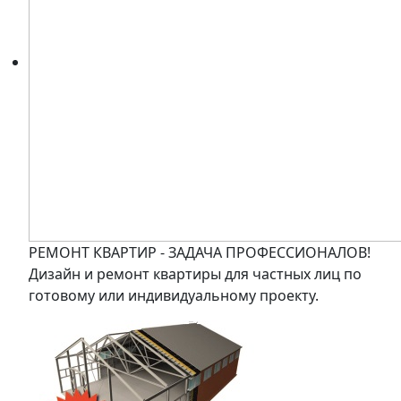
РЕМОНТ КВАРТИР - ЗАДАЧА ПРОФЕССИОНАЛОВ!
Дизайн и ремонт квартиры для частных лиц по
готовому или индивидуальному проекту.