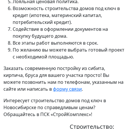
Лояльная ценовая политика.
Возможность строительства домов под ключ в
кредит (ипотека, материнский капитал,
потребительский кредит).
Содействие в оформлении документов на
покупку будущего дома.
Все этапы работ выполняются в срок.
По желанию вы можете выбрать готовый проект
с необходимой площадью.
Заказать современную постройку из сибита,
кирпича, бруса для вашего участка просто! Вы
можете позвонить нам по телефонам, указанным на
сайте или написать в
форму связи
.
Интересует строительство домов под ключ в
Новосибирске по справедливым ценам?
Обращайтесь в ПСК «СтройКомплекс»!
Строительство: