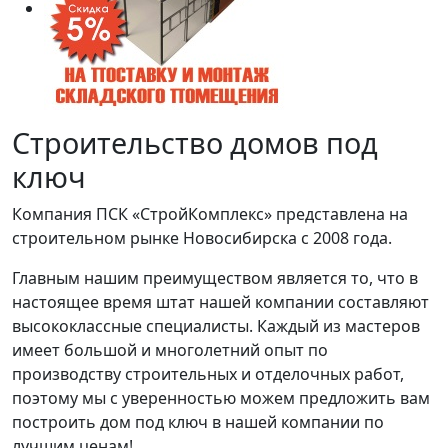
Строительство домов под
ключ
Компания ПСК «СтройКомплекс» представлена на
строительном рынке Новосибирска с 2008 года.
Главным нашим преимуществом является то, что в
настоящее время штат нашей компании составляют
высококлассные специалисты. Каждый из мастеров
имеет большой и многолетний опыт по
производству строительных и отделочных работ,
поэтому мы с уверенностью можем предложить вам
построить дом под ключ в нашей компании по
лучшим ценам!