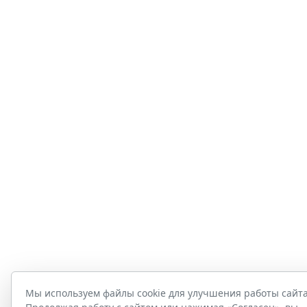
Мы используем файлы cookie для улучшения работы сайта