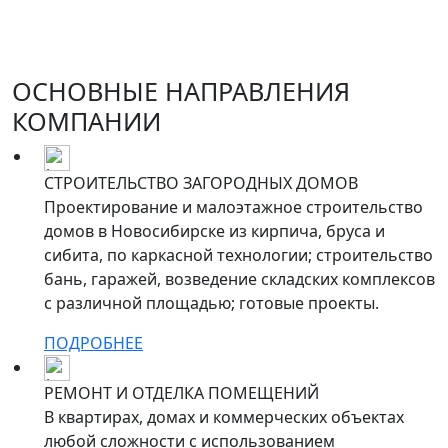
ОСНОВНЫЕ НАПРАВЛЕНИЯ
КОМПАНИИ
СТРОИТЕЛЬСТВО ЗАГОРОДНЫХ ДОМОВ
Проектирование и малоэтажное строительство
домов в Новосибирске из кирпича, бруса и
сибита, по каркасной технологии; строительство
бань, гаражей, возведение складских комплексов
с различной площадью; готовые проекты.
ПОДРОБНЕЕ
РЕМОНТ И ОТДЕЛКА ПОМЕЩЕНИЙ
В квартирах, домах и коммерческих объектах
любой сложности с использованием