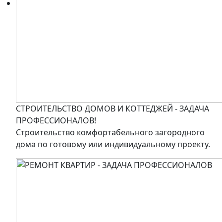
СТРОИТЕЛЬСТВО ДОМОВ И КОТТЕДЖЕЙ - ЗАДАЧА
ПРОФЕССИОНАЛОВ!
Строительство комфортабельного загородного
дома по готовому или индивидуальному проекту.