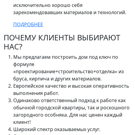
исключительно хорошо себя
зарекомендовавших материалов и технологий.
ПОДРОБНЕЕ
ПОЧЕМУ КЛИЕНТЫ ВЫБИРАЮТ
НАС?
Мы предлагаем построить дом под ключ по
формуле
«проектирование+строительство+отделка» из
бруса, кирпича и других материалов.
Европейское качество и высокая оперативность
выполнения работ.
Одинаково ответственный подход к работе как
обычной городской квартиры, так и роскошного
загородного особняка. Для нас ценен каждый
клиент!
Широкий спектр оказываемых услуг.