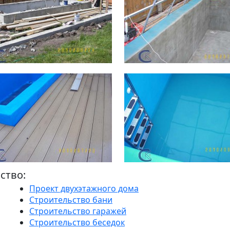
ство:
Проект двухэтажного дома
Строительство бани
Строительство гаражей
Строительство беседок