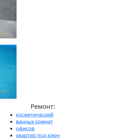
Ремонт:
косметический
ванных комнат
офисов
квартир под ключ