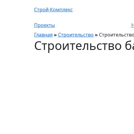
Строй-Комплекс
Проекты
Главная
»
Строительство
»
Строительство
Строительство б