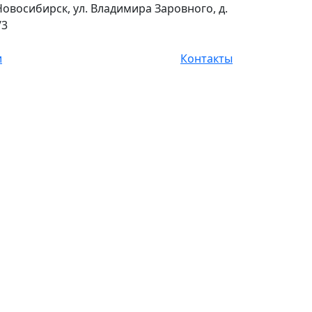
 Новосибирск, ул. Владимира Заровного, д.
/3
и
Контакты