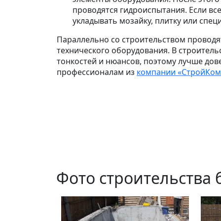
проводятся гидроиспытания. Если все
укладывать мозайку, плитку или спец
Параллельно со строительством проводя
технического оборудования.
В строитель
тонкостей и нюансов, поэтому лучше дов
профессионалам из
компании «СтройКом
Фото строительства 