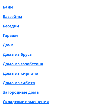
Бани
Бассейны
Беседки
Гаражи
Дачи
Дома из бруса
Дома из газобетона
Дома из кирпича
Дома из сибита
Загородные дома
Складские помещения