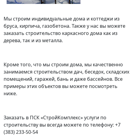
Мы строим индивидуальные дома и коттеджи из
бруса, кирпича, газобетона. Также у нас вы можете
заказать строительство каркасного дома как из
дерева, так и из металла.
Кроме того, что мы строим дома, мы качественно
занимаемся строительством дач, беседок, складских
помещений, гаражей, бань и даже бассейнов. Все
примеры этих объектов вы можете посмотреть
ниже.
Заказать в ПСК «СтройКомплекс» услуги по
строительству вы всегда можете по телефону:
+7
(383) 233-50-54