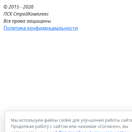
© 2015 - 2026
ПСК СтройКомплекс
Все права защищены
Политика конфиденциальности
Мы используем файлы cookie для улучшения работы сайта
Продолжая работу с сайтом или нажимая «Согласен», вы