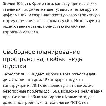
(более 100лет). Кроме того, конструкция из легких
стальных профилей не дает усадок, а также других
деформаций, и сохраняет жесткую геометрическую
форму в течение всего срока службы. Используется
оцинкованная сталь, полностью исключаем
коррозию металла.
Свободное планирование
пространства, любые виды
отделки
Технология ЛСТК дает широкие возможности для
дизайна жилого дома. Благодаря тому, что
конструкция из ЛСТК позволяет делать широкие
безопорные пролеты (до 15м), возможна реализация
практически любых планировок. Кроме того, для
домов, построенных по технологии ЛСТК, нет