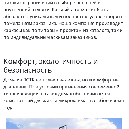
никаких ограничений в выборе внешней и
внутренней отделки. Каждый дом может быть
абсолютно уникальным и полностью удовлетворять
пожеланиям заказчика. Наша компания производит
каркасы как по типовым проектам из каталога, так и
по индивидуальным эскизам заказчиков.
Комфорт, экологичность и
безопасность
Дома из ЛСТК не только надежны, но и комфортны
для жизни. При условии применения современной
теплоизоляции, в таких домах обеспечивается
комфортный для жизни микроклимат в любое время
года.