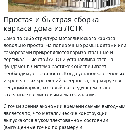
Простая и быстрая сборка
каркаса дома из ЛСТК
Сама по себе структура металлического каркаса
довольно проста. На поперечные рамы болтами или
саморезами прикрепляются горизонтальные и
вертикальные стойки. Они устанавливаются на
фундамент. Система растяжек обеспечивает
необходимую прочность. Когда установка стеновых
и кровельных креплений завершена, формируется
несущий каркас, который на следующем этапе
отделывается листовыми материалами.
С точки зрения экономии времени самым выгодным
является то, что металлические конструкции
выпускаются в укомплектованном состоянии
(выпущенные точно по размеру и