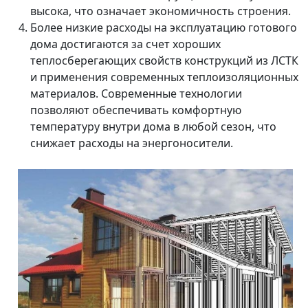
высока, что означает экономичность строения.
Более низкие расходы на эксплуатацию готового
дома достигаются за счет хороших
теплосберегающих свойств конструкций из ЛСТК
и применения современных теплоизоляционных
материалов. Современные технологии
позволяют обеспечивать комфортную
температуру внутри дома в любой сезон, что
снижает расходы на энергоносители.