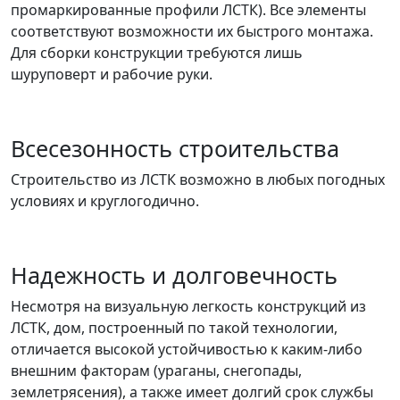
промаркированные профили ЛСТК). Все элементы
соответствуют возможности их быстрого монтажа.
Для сборки конструкции требуются лишь
шуруповерт и рабочие руки.
Всесезонность строительства
Строительство из ЛСТК возможно в любых погодных
условиях и круглогодично.
Надежность и долговечность
Несмотря на визуальную легкость конструкций из
ЛСТК, дом, построенный по такой технологии,
отличается высокой устойчивостью к каким-либо
внешним факторам (ураганы, снегопады,
землетрясения), а также имеет долгий срок службы