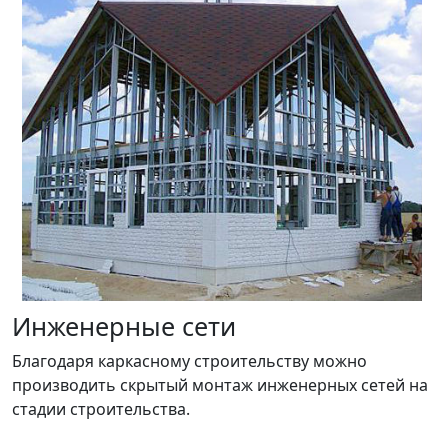
Инженерные сети
Благодаря каркасному строительству можно
производить скрытый монтаж инженерных сетей на
стадии строительства.