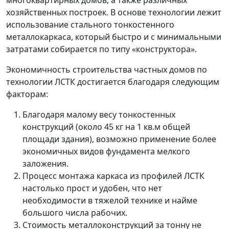
многоквартирных домов, а также различных
хозяйственных построек. В основе технологии лежит
использование стального тонкостенного
металлокаркаса, который быстро и с минимальными
затратами собирается по типу «конструктора».
Экономичность строительства частных домов по
технологии ЛСТК достигается благодаря следующим
факторам:
Благодаря малому весу тонкостенных
конструкций (около 45 кг на 1 кв.м общей
площади здания), возможно применение более
экономичных видов фундамента мелкого
заложения.
Процесс монтажа каркаса из профилей ЛСТК
настолько прост и удобен, что нет
необходимости в тяжелой технике и найме
большого числа рабочих.
Стоимость металлоконструкций за тонну не