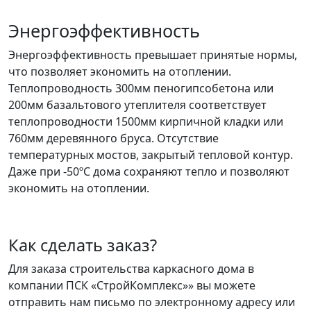
Энергоэффективность
Энергоэффективность превышает принятые нормы,
что позволяет экономить на отоплении.
Теплопроводность 300мм пеногипсобетона или
200мм базальтового утеплителя соответствует
теплопроводности 1500мм кирпичной кладки или
760мм деревянного бруса. Отсутствие
температурных мостов, закрытый тепловой контур.
Даже при -50ºС дома сохраняют тепло и позволяют
экономить на отоплении.
Как сделать заказ?
Для заказа строительства каркасного дома в
компании ПСК «СтройКомплекс»» вы можете
отправить нам письмо по электронному адресу или