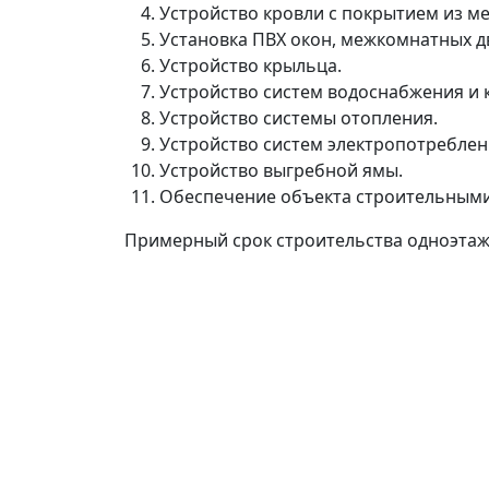
Устройство кровли с покрытием из м
Установка ПВХ окон, межкомнатных д
Устройство крыльца.
Устройство систем водоснабжения и 
Устройство системы отопления.
Устройство систем электропотребле
Устройство выгребной ямы.
Обеспечение объекта строительным
Примерный срок строительства одноэтажн