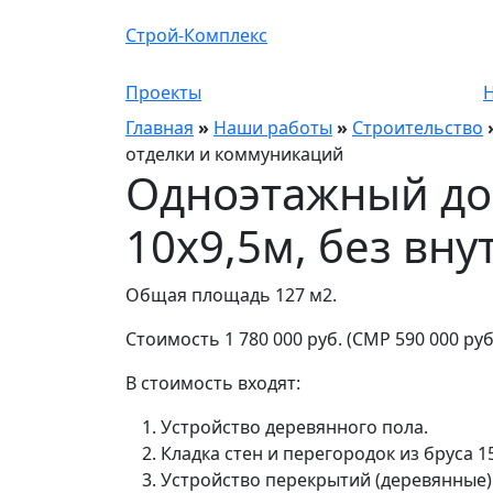
Строй-Комплекс
Проекты
Главная
»
Наши работы
»
Строительство
отделки и коммуникаций
Одноэтажный до
10х9,5м, без вн
Общая площадь 127 м2.
Стоимость 1 780 000 руб. (СМР 590 000 руб
В стоимость входят:
Устройство деревянного пола.
Кладка стен и перегородок из бруса 
Устройство перекрытий (деревянные)