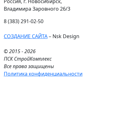
Россия, г. Новосибирск,
Владимира Заровного 26/3
8 (383) 291-02-50
СОЗДАНИЕ САЙТА
– Nsk Design
© 2015 - 2026
ПСК СтройКомплекс
Все права защищены
Политика конфиденциальности