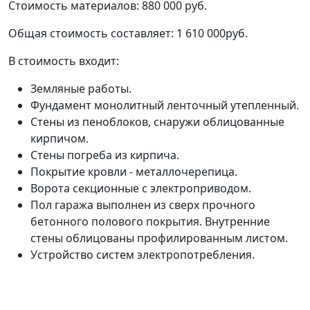
Стоимость материалов: 880 000 руб.
Общая стоимость составляет: 1 610 000руб.
В стоимость входит:
Земляные работы.
Фундамент монолитный ленточный утепленный.
Стены из пеноблоков, снаружи облицованные
кирпичом.
Стены погреба из кирпича.
Покрытие кровли - металлочерепица.
Ворота секционные с электроприводом.
Пол гаража выполнен из сверх прочного
бетонного полового покрытия. Внутренние
стены облицованы профилированным листом.
Устройство систем электропотребления.