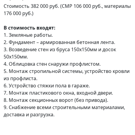
Стоимость 382 000 руб. (СМР 106 000 руб., материалы
176 000 руб.)
В стоимость входят:
1. Земляные работы.
2. Фундамент – армированная бетонная лента.
3. Возведение стен из бруса 150х150мм и досок
50х150мм.
4. Облицовка стен снаружи профлистом.
5. Монтаж стропильной системы, устройство кровли
из профлиста.
6. Устройство стяжки пола в гараже.
7. Монтаж пластикового окна, входной двери.
8. Монтаж секционных ворот (без привода).
9. Снабжение всеми строительными материалами,
доставка и разгрузка.