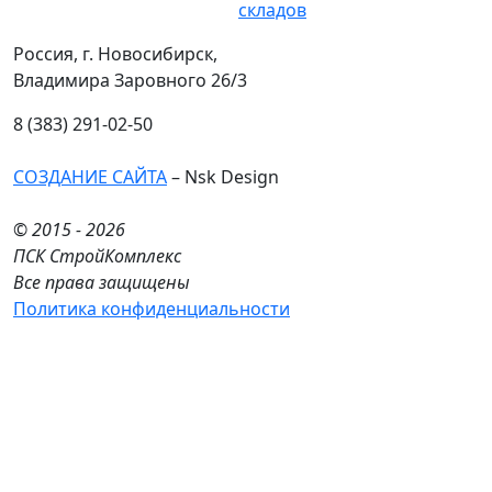
складов
Россия, г. Новосибирск,
Владимира Заровного 26/3
8 (383) 291-02-50
СОЗДАНИЕ САЙТА
– Nsk Design
© 2015 - 2026
ПСК СтройКомплекс
Все права защищены
Политика конфиденциальности