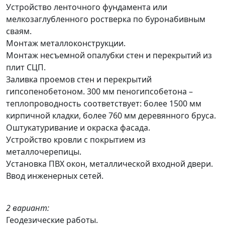
Устройство ленточного фундамента или
мелкозаглубленного ростверка по буронабивным
сваям.
Монтаж металлоконструкции.
Монтаж несъемной опалубки стен и перекрытий из
плит СЦП.
Заливка проемов стен и перекрытий
гипсопенобетоном. 300 мм пеногипсобетона –
теплопроводность соответствует: более 1500 мм
кирпичной кладки, более 760 мм деревянного бруса.
Оштукатуривание и окраска фасада.
Устройство кровли с покрытием из
металлочерепицы.
Установка ПВХ окон, металлической входной двери.
Ввод инженерных сетей.
2 вариант:
Геодезические работы.