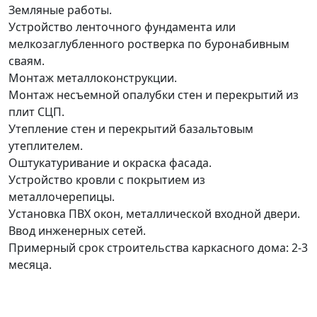
Земляные работы.
Устройство ленточного фундамента или
мелкозаглубленного ростверка по буронабивным
сваям.
Монтаж металлоконструкции.
Монтаж несъемной опалубки стен и перекрытий из
плит СЦП.
Утепление стен и перекрытий базальтовым
утеплителем.
Оштукатуривание и окраска фасада.
Устройство кровли с покрытием из
металлочерепицы.
Установка ПВХ окон, металлической входной двери.
Ввод инженерных сетей.
Примерный срок строительства каркасного дома: 2-3
месяца.