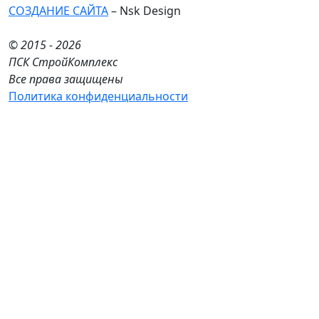
СОЗДАНИЕ САЙТА
– Nsk Design
© 2015 - 2026
ПСК СтройКомплекс
Все права защищены
Политика конфиденциальности