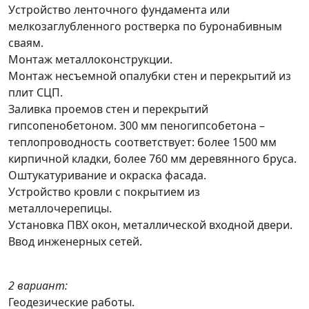
Устройство ленточного фундамента или
мелкозаглубленного ростверка по буронабивным
сваям.
Монтаж металлоконструкции.
Монтаж несъемной опалубки стен и перекрытий из
плит СЦП.
Заливка проемов стен и перекрытий
гипсопенобетоном. 300 мм пеногипсобетона –
теплопроводность соответствует: более 1500 мм
кирпичной кладки, более 760 мм деревянного бруса.
Оштукатуривание и окраска фасада.
Устройство кровли с покрытием из
металлочерепицы.
Установка ПВХ окон, металлической входной двери.
Ввод инженерных сетей.
2 вариант:
Геодезические работы.