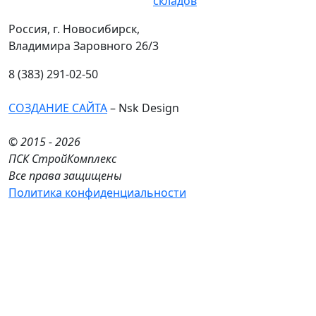
складов
Россия, г. Новосибирск,
Владимира Заровного 26/3
8 (383) 291-02-50
СОЗДАНИЕ САЙТА
– Nsk Design
© 2015 - 2026
ПСК СтройКомплекс
Все права защищены
Политика конфиденциальности