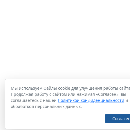
Мы используем файлы cookie для улучшения работы сайта
Продолжая работу с сайтом или нажимая «Согласен», вы
соглашаетесь с нашей
Политикой конфиденциальности
и
обработкой персональных данных.
Согласе