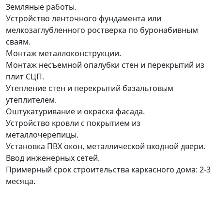
Земляные работы.
Устройство ленточного фундамента или
мелкозаглубленного ростверка по буронабивным
сваям.
Монтаж металлоконструкции.
Монтаж несъемной опалубки стен и перекрытий из
плит СЦП.
Утепление стен и перекрытий базальтовым
утеплителем.
Оштукатуривание и окраска фасада.
Устройство кровли с покрытием из
металлочерепицы.
Установка ПВХ окон, металлической входной двери.
Ввод инженерных сетей.
Примерный срок строительства каркасного дома: 2-3
месяца.